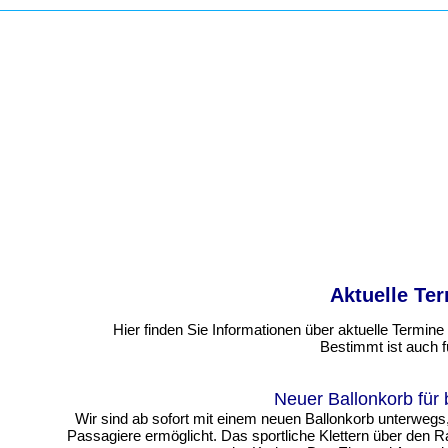
Aktuelle Te
Hier finden Sie Informationen über aktuelle Termine
Bestimmt ist auch f
Neuer Ballonkorb für
Wir sind ab sofort mit einem neuen Ballonkorb unterwegs
Passagiere ermöglicht. Das sportliche Klettern über den R