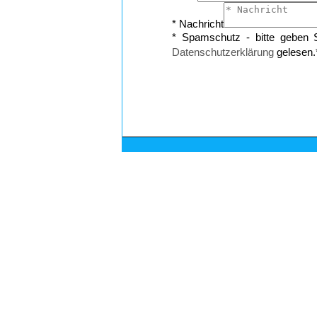
* Nachricht
* Spamschutz - bitte geben S
Datenschutzerklärung
gelesen.