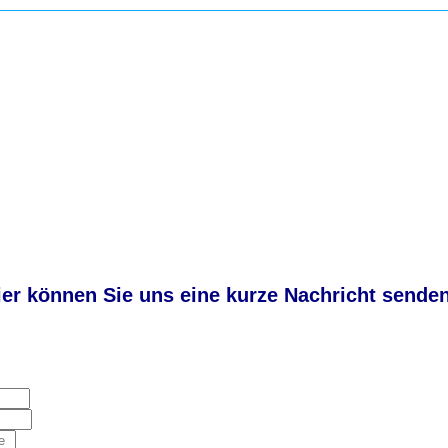
ier können Sie uns eine kurze Nachricht senden