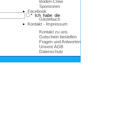
Boden-Crew
Sponsoren
Facebook
*
Ich habe die
Gästebuch
Kontakt - Impressum
Kontakt zu uns
Gutschein bestellen
Fragen und Antworten
Unsere AGB
Datenschutz