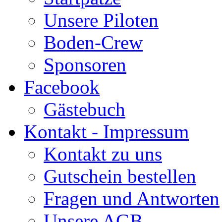
Unsere Piloten
Boden-Crew
Sponsoren
Facebook
Gästebuch
Kontakt - Impressum
Kontakt zu uns
Gutschein bestellen
Fragen und Antworten
Unsere AGB