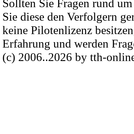
Sollten Sie Fragen rund um 
Sie diese den Verfolgern ge
keine Pilotenlizenz besitzen
Erfahrung und werden Frag
(c) 2006..
2026 by tth-onli