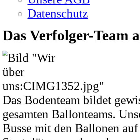
Datenschutz
Das Verfolger-Team 
Das Bodenteam bildet gewi
gesamten Ballonteams. Unse
Busse mit den Ballonen au