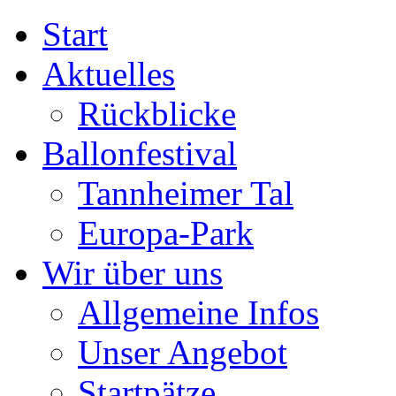
Start
Aktuelles
Rückblicke
Ballonfestival
Tannheimer Tal
Europa-Park
Wir über uns
Allgemeine Infos
Unser Angebot
Startpätze