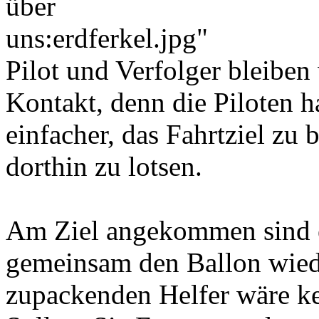
Pilot und Verfolger bleiben
Kontakt, denn die Piloten 
einfacher, das Fahrtziel zu 
dorthin zu lotsen.
Am Ziel angekommen sind es
gemeinsam den Ballon wied
zupackenden Helfer wäre ke