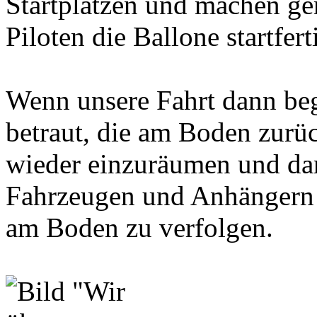
Startplätzen und machen g
Piloten die Ballone startfert
Wenn unsere Fahrt dann beg
betraut, die am Boden zurüc
wieder einzuräumen und da
Fahrzeugen und Anhängern
am Boden zu verfolgen.