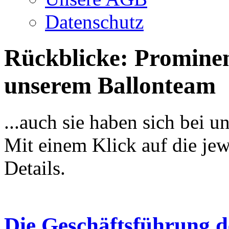
Datenschutz
Rückblicke: Prominen
unserem Ballonteam
...auch sie haben sich bei u
Mit einem Klick auf die jew
Details.
Die Geschäftsführung