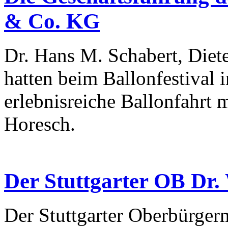
& Co. KG
Dr. Hans M. Schabert, Diet
hatten beim Ballonfestival
erlebnisreiche Ballonfahrt m
Horesch.
Der Stuttgarter OB Dr.
Der Stuttgarter Oberbürger