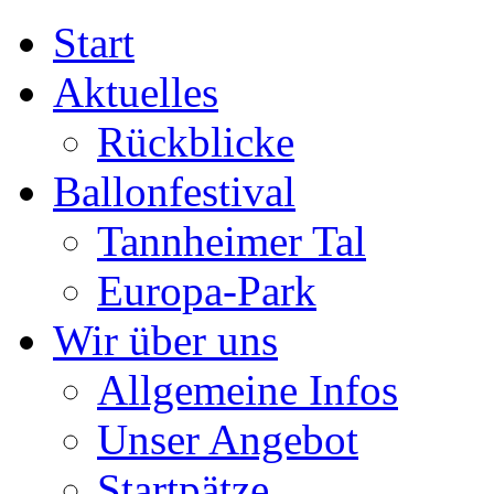
Start
Aktuelles
Rückblicke
Ballonfestival
Tannheimer Tal
Europa-Park
Wir über uns
Allgemeine Infos
Unser Angebot
Startpätze