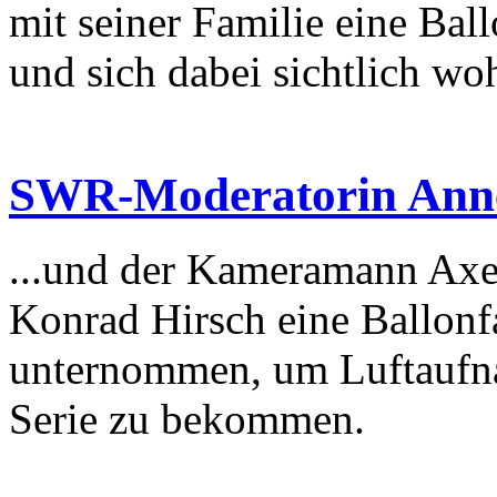
mit seiner Familie eine Ba
und sich dabei sichtlich woh
SWR-Moderatorin Annet
...und der Kameramann Axel
Konrad Hirsch eine Ballonf
unternommen, um Luftaufna
Serie zu bekommen.