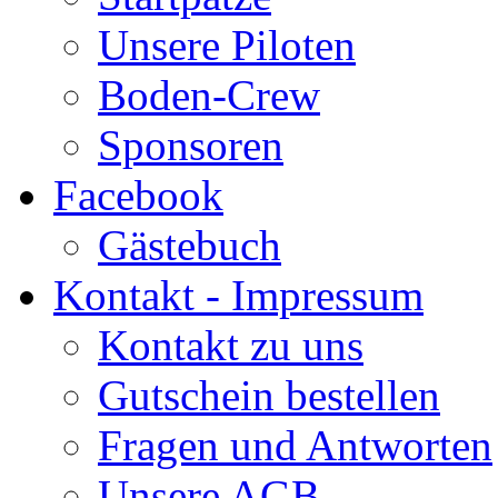
Unsere Piloten
Boden-Crew
Sponsoren
Facebook
Gästebuch
Kontakt - Impressum
Kontakt zu uns
Gutschein bestellen
Fragen und Antworten
Unsere AGB