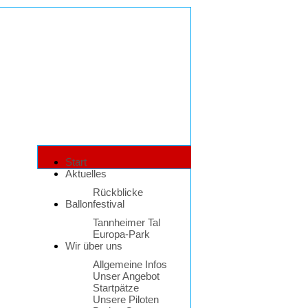
Start
Aktuelles
Rückblicke
Ballonfestival
Tannheimer Tal
Europa-Park
Wir über uns
Allgemeine Infos
Unser Angebot
Startpätze
Unsere Piloten